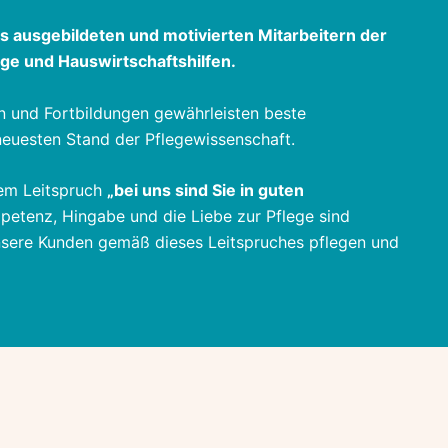
 ausgebildeten und motivierten Mitarbeitern der
ge und Hauswirtschaftshilfen.
 und Fortbildungen gewährleisten beste
neuesten Stand der Pflegewissenschaft.
rem Leitspruch
„bei uns sind Sie in guten
petenz, Hingabe und die Liebe zur Pflege sind
sere Kunden gemäß dieses Leitspruches pflegen und