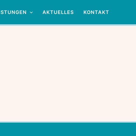
ISTUNGEN
AKTUELLES
KONTAKT