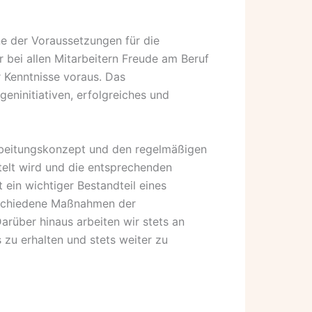
ine der Voraussetzungen für die
r bei allen Mitarbeitern Freude am Beruf
 Kenntnisse voraus. Das
geninitiativen, erfolgreiches und
arbeitungskonzept und den regelmäßigen
ttelt wird und die entsprechenden
ein wichtiger Bestandteil eines
rschiedene Maßnahmen der
Darüber hinaus arbeiten wir stets an
 zu erhalten und stets weiter zu