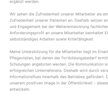
ergänzt werden.
Wir sehen die Zufriedenheit unserer Mitarbeiter als e
Zufriedenheit unserer Patienten an. Deshalb setzen wi
und Engagement bei der Weiterentwicklung fachlicher
Anforderungsprofil an unsere Mitarbeiter beinhaltet Ei
selbstständiges Arbeiten sowie Kritikfähigkeit.
Meine Unterstützung für die Mitarbeiter liegt im Ein
Pflegevisiten, bei denen der Fortbildungsbedarf ermi
Schulungen angeboten werden. Die Kommunikation ist 
erfolgreichen Unternehmens. Deshalb wird durch ve
Informationsfluss innerhalb des Betriebes gefördert. 
unserem positiven Image in der Öffentlichkeit – dieses
entwickeln.