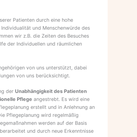
nserer Patienten durch eine hohe
ie Individualität und Menschenwürde des
timmen wir z.B. die Zeiten des Besuches
lfe der Individuellen und räumlichen
gehörigen von uns unterstützt, dabei
lungen von uns berücksichtigt.
ung der
Unabhängigkeit des Patienten
ionelle Pflege
angestrebt. Es wird eine
Pflegeplanung erstellt und in Anlehnung an
Die Pflegeplanung wird regelmäßig
Pflegemaßnahmen werden auf der Basis
überarbeitet und durch neue Erkenntnisse