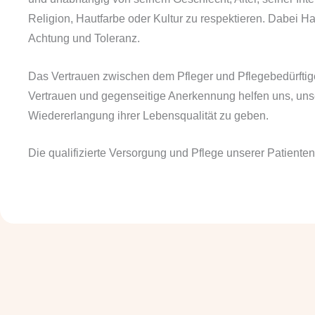
Religion, Hautfarbe oder Kultur zu respektieren. Dabei Ha
Achtung und Toleranz.
Das Vertrauen zwischen dem Pfleger und Pflegebedürftige
Vertrauen und gegenseitige Anerkennung helfen uns, unse
Wiedererlangung ihrer Lebensqualität zu geben.
Die qualifizierte Versorgung und Pflege unserer Patienten