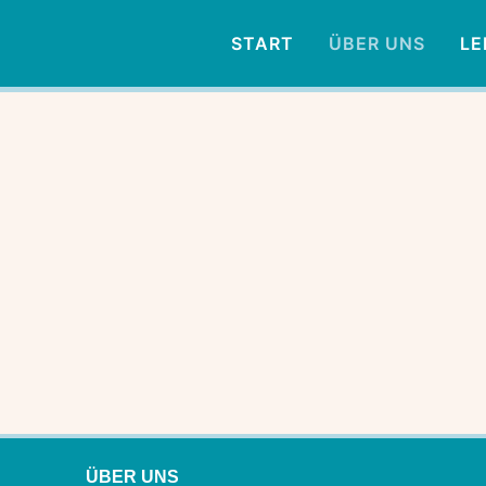
START
ÜBER UNS
LE
ÜBER UNS