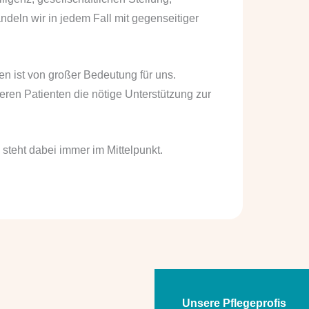
ndeln wir in jedem Fall mit gegenseitiger
n ist von großer Bedeutung für uns.
ren Patienten die nötige Unterstützung zur
 steht dabei immer im Mittelpunkt.
Unsere Pflegeprofis