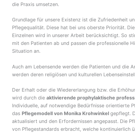
die Praxis umsetzen.
Grundlage für unsere Existenz ist die Zufriedenheit u
Pflegequalität. Diese hat bei uns oberste Priorität. D
Einzelnen wird in unserer Arbeit berücksichtigt. So s
mit den Patienten ab und passen die professionelle Hi
Situation an.
Auch am Lebensende werden die Patienten und die An
werden deren religiösen und kulturellen Lebenseinstel
Der Erhalt oder die Wiedererlangung bzw. die Erhöh
wird durch die
aktivierende prophylaktische profess
Individuelle, auf notwendige Bedürfnisse orientierte 
das
Pflegemodell von Monika Krohwinkel
gepflegt. 
aktualisiert und den Erfordernissen angepasst. Die 
von Pflegestandards erbracht, welche kontinuierlich 